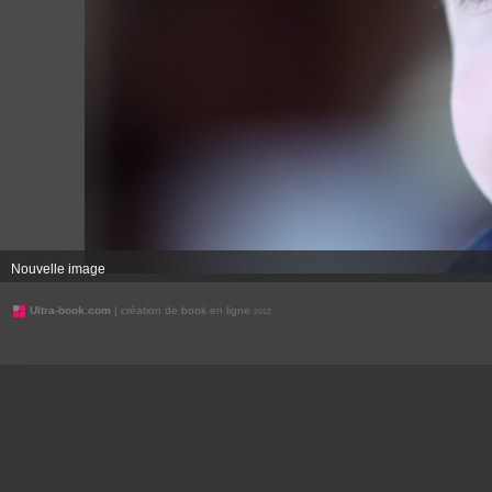
Nouvelle image
Ultra-book.com
| création de book en ligne
2012